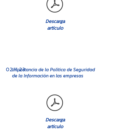
Descarga
artículo
No. 08
02.11.23
Importancia de la Política de Seguridad
de la Información en las empresas
Descarga
artículo