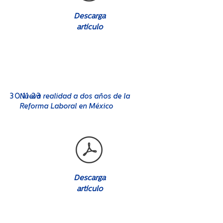
Descarga
artículo
No. 08
30.11.23
Nueva realidad a dos años de la
Reforma Laboral en México
Descarga
artículo