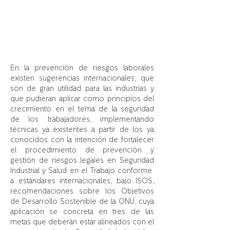
INDUSTRIAL Y
SALUD EN EL
TRABAJO
En la prevención de riesgos laborales
existen sugerencias internacionales, que
son de gran utilidad para las industrias y
que pudieran aplicar como principios del
crecimiento en el tema de la seguridad
de los trabajadores, implementando
técnicas ya existentes a partir de los ya
conocidos con la intención de fortalecer
el procedimiento de prevención y
gestión de riesgos legales en Seguridad
Industrial y Salud en el Trabajo conforme
a estándares internacionales, bajo ISOS,
recomendaciones sobre los Objetivos
de Desarrollo Sostenible de la ONU, cuya
aplicación se concreta en tres de las
metas que deberán estar alineados con el