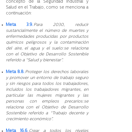
concepto de la Seguridad Industrial y
Salud en el Trabajo, como se menciona a
continuación:
Meta 3.9.
Para 2030, reducir
sustancialmente el número de muertes y
enfermedades producidas por productos
químicos peligrosos y la contaminación
del aire, el agua y el suelo: se relaciona
con el Objetivo de Desarrollo Sostenible
referido a “Salud y bienestar”.
Meta 8.8.
Proteger los derechos laborales
y promover un entorno de trabajo seguro
y sin riesgos para todos los trabajadores,
incluidos los trabajadores migrantes, en
particular las mujeres migrantes y las
personas con empleos precarios: se
relaciona con el Objetivo de Desarrollo
Sostenible referido a “Trabajo decente y
crecimiento económico”.
Meta 16.6.
Crear a todos los niveles