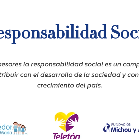
sponsabilidad Soc
sesores la responsabilidad social es un com
ribuir con el desarrollo de la sociedad y con
crecimiento del país.