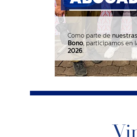
Como parte de
nuestra
Bono
, participamos en 
2026
.
Vi