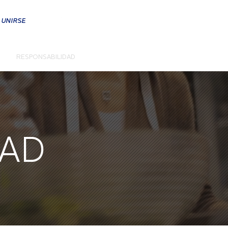
UNIRSE
S
RESPONSABILIDAD
CONTACTO
DAD
iva y voluntaria al