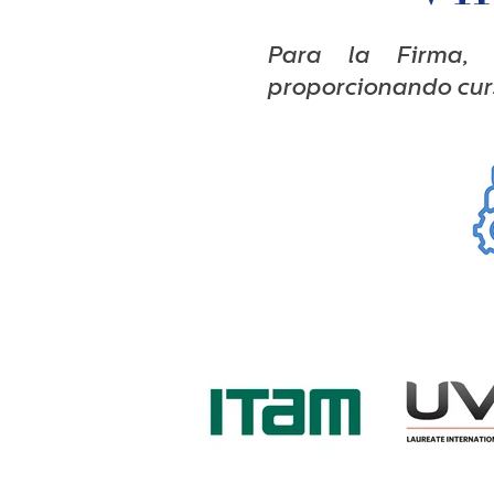
Para la Firma, 
proporcionando curs