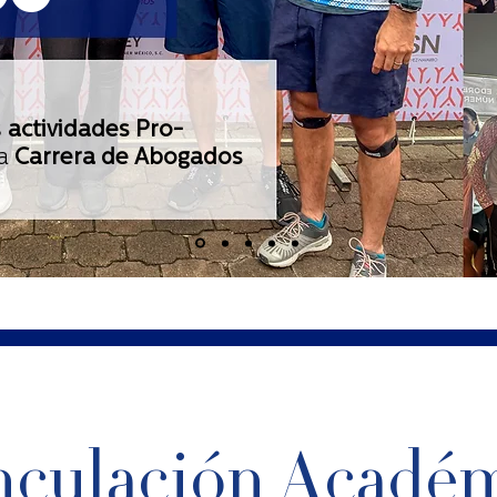
s
actividades Pro-
la
Carrera de Abogados
nculación Acadé